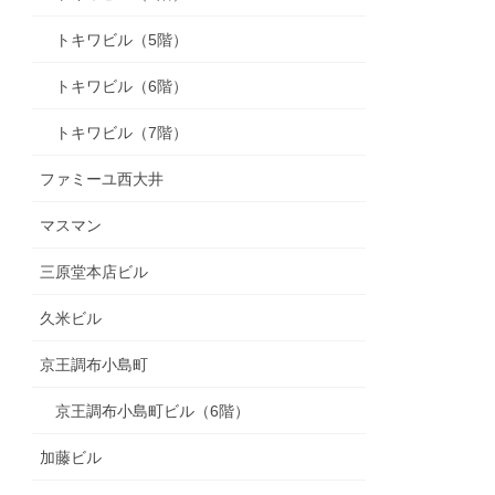
トキワビル（5階）
トキワビル（6階）
トキワビル（7階）
ファミーユ西大井
マスマン
三原堂本店ビル
久米ビル
京王調布小島町
京王調布小島町ビル（6階）
加藤ビル