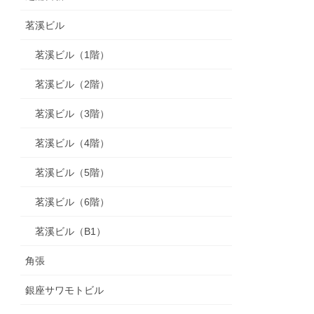
茗溪ビル
茗溪ビル（1階）
茗溪ビル（2階）
茗溪ビル（3階）
茗溪ビル（4階）
茗溪ビル（5階）
茗溪ビル（6階）
茗溪ビル（B1）
角張
銀座サワモトビル