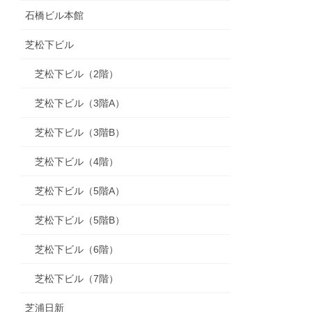
石橋ビル本館
芝松下ビル
芝松下ビル（2階）
芝松下ビル（3階A）
芝松下ビル（3階B）
芝松下ビル（4階）
芝松下ビル（5階A）
芝松下ビル（5階B）
芝松下ビル（6階）
芝松下ビル（7階）
芝浦日新