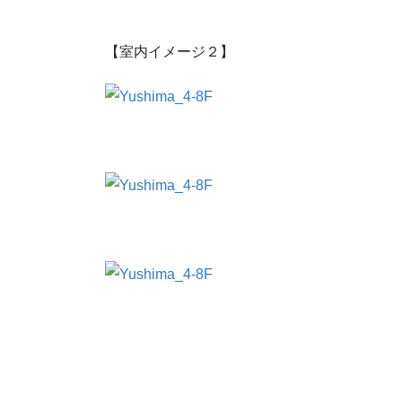
【室内イメージ２】