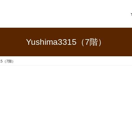
Yushima3315（7階）
315（7階）