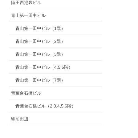
陸王西池袋ビル
青山第一田中ビル
青山第一田中ビル（1階）
青山第一田中ビル（2階）
青山第一田中ビル（3階）
青山第一田中ビル（4,5,6階）
青山第一田中ビル（7階）
青葉台石橋ビル
青葉台石橋ビル（2,3,4,5,6階）
駅前田辺