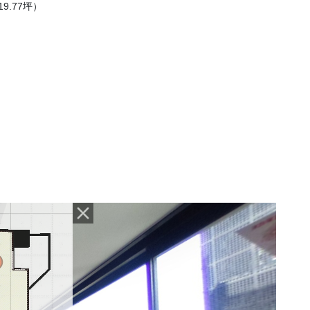
19.77坪）