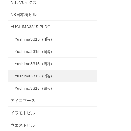
NBアネックス
NB日本橋ビル
YUSHIMA3315 BLDG
Yushima3315（4階）
Yushima3315（5階）
Yushima3315（6階）
Yushima3315（7階）
Yushima3315（8階）
アイコマース
イワモトビル
ウエストヒル