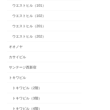
ウエストヒル（101）
ウエストヒル（102）
ウエストヒル（201）
ウエストヒル（202）
オオノヤ
カサイビル
サンテージ西新宿
トキワビル
トキワビル（2階）
トキワビル（3階）
トキワビル（4階）