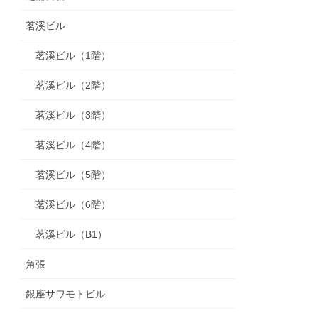
茗溪ビル
茗溪ビル（1階）
茗溪ビル（2階）
茗溪ビル（3階）
茗溪ビル（4階）
茗溪ビル（5階）
茗溪ビル（6階）
茗溪ビル（B1）
角張
銀座サワモトビル