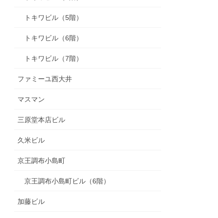
トキワビル（5階）
トキワビル（6階）
トキワビル（7階）
ファミーユ西大井
マスマン
三原堂本店ビル
久米ビル
京王調布小島町
京王調布小島町ビル（6階）
加藤ビル