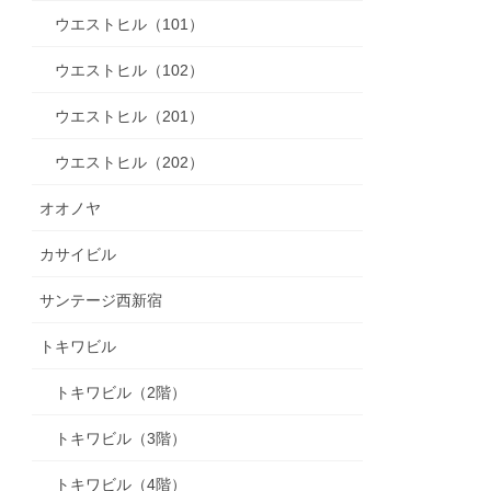
ウエストヒル（101）
ウエストヒル（102）
ウエストヒル（201）
ウエストヒル（202）
オオノヤ
カサイビル
サンテージ西新宿
トキワビル
トキワビル（2階）
トキワビル（3階）
トキワビル（4階）