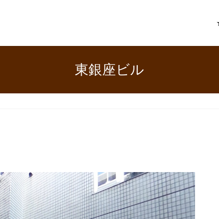
東銀座ビル