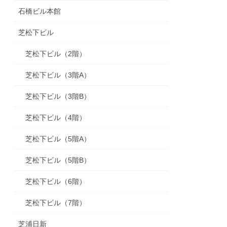
石橋ビル本館
芝松下ビル
芝松下ビル（2階）
芝松下ビル（3階A）
芝松下ビル（3階B）
芝松下ビル（4階）
芝松下ビル（5階A）
芝松下ビル（5階B）
芝松下ビル（6階）
芝松下ビル（7階）
芝浦日新