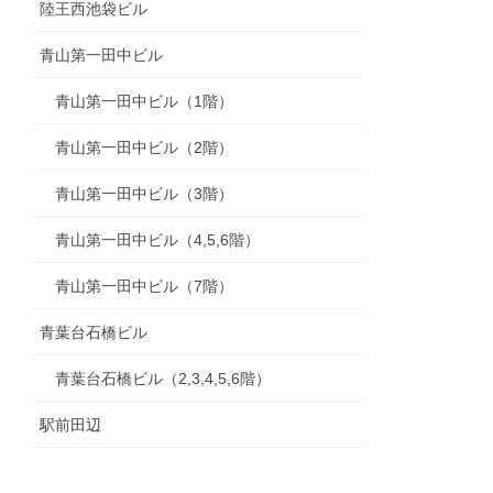
陸王西池袋ビル
青山第一田中ビル
青山第一田中ビル（1階）
青山第一田中ビル（2階）
青山第一田中ビル（3階）
青山第一田中ビル（4,5,6階）
青山第一田中ビル（7階）
青葉台石橋ビル
青葉台石橋ビル（2,3,4,5,6階）
駅前田辺