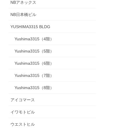
NBアネックス
NB日本橋ビル
YUSHIMA3315 BLDG
Yushima3315（4階）
Yushima3315（5階）
Yushima3315（6階）
Yushima3315（7階）
Yushima3315（8階）
アイコマース
イワモトビル
ウエストヒル