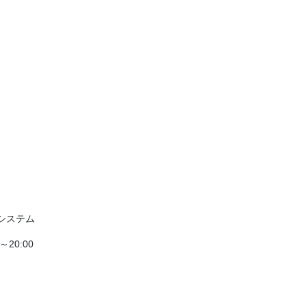
システム
～20:00