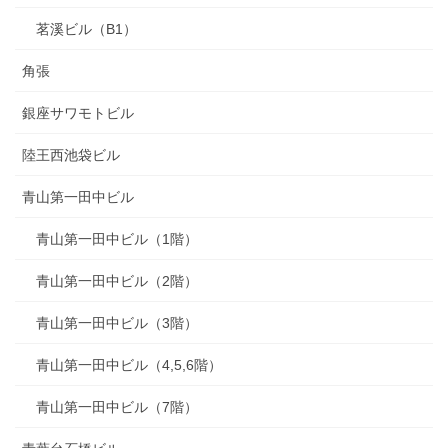
茗溪ビル（B1）
角張
銀座サワモトビル
陸王西池袋ビル
青山第一田中ビル
青山第一田中ビル（1階）
青山第一田中ビル（2階）
青山第一田中ビル（3階）
青山第一田中ビル（4,5,6階）
青山第一田中ビル（7階）