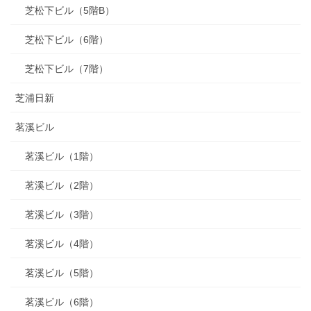
芝松下ビル（5階B）
芝松下ビル（6階）
芝松下ビル（7階）
芝浦日新
茗溪ビル
茗溪ビル（1階）
茗溪ビル（2階）
茗溪ビル（3階）
茗溪ビル（4階）
茗溪ビル（5階）
茗溪ビル（6階）