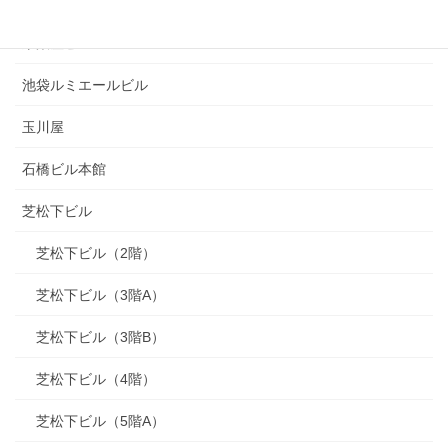
昭和ビル
東銀座ビル
池袋ルミエールビル
玉川屋
石橋ビル本館
芝松下ビル
芝松下ビル（2階）
芝松下ビル（3階A）
芝松下ビル（3階B）
芝松下ビル（4階）
芝松下ビル（5階A）