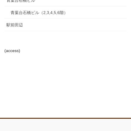
青葉台石橋ビル
青葉台石橋ビル（2,3,4,5,6階）
駅前田辺
(access)