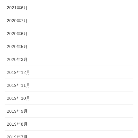
2021年6月
2020年7月
2020年6月
2020年5月
2020年3月
2019年12月
2019年11月
2019年10月
2019年9月
2019年8月
2019年7月