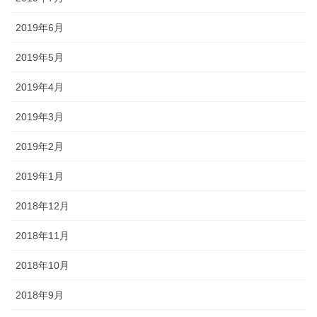
2019年6月
2019年5月
2019年4月
2019年3月
2019年2月
2019年1月
2018年12月
2018年11月
2018年10月
2018年9月