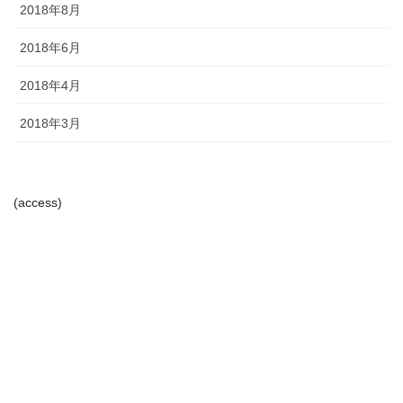
2018年8月
2018年6月
2018年4月
2018年3月
(access)