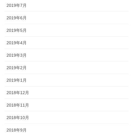
2019年7月
2019年6月
2019年5月
2019年4月
2019年3月
2019年2月
2019年1月
2018年12月
2018年11月
2018年10月
2018年9月