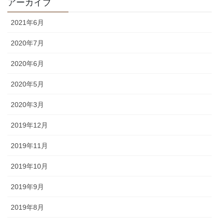
アーカイブ
2021年6月
2020年7月
2020年6月
2020年5月
2020年3月
2019年12月
2019年11月
2019年10月
2019年9月
2019年8月