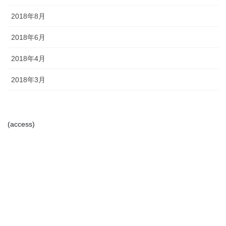
2018年8月
2018年6月
2018年4月
2018年3月
(access)