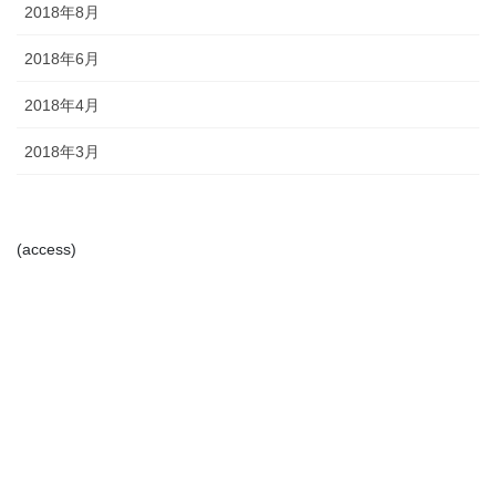
2018年8月
2018年6月
2018年4月
2018年3月
(access)