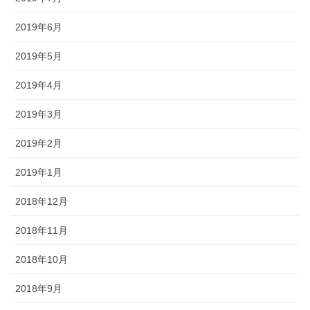
2019年6月
2019年5月
2019年4月
2019年3月
2019年2月
2019年1月
2018年12月
2018年11月
2018年10月
2018年9月