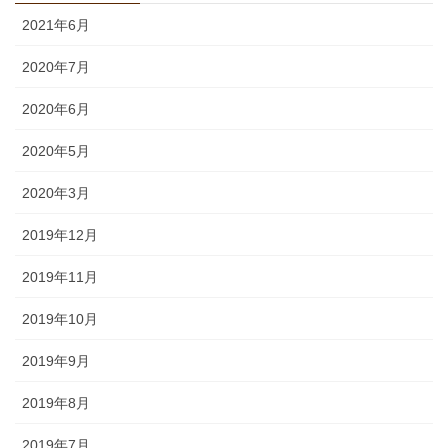
2021年6月
2020年7月
2020年6月
2020年5月
2020年3月
2019年12月
2019年11月
2019年10月
2019年9月
2019年8月
2019年7月