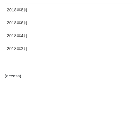
2018年8月
2018年6月
2018年4月
2018年3月
(access)