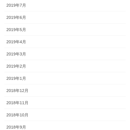
2019年7月
2019年6月
2019年5月
2019年4月
2019年3月
2019年2月
2019年1月
2018年12月
2018年11月
2018年10月
2018年9月