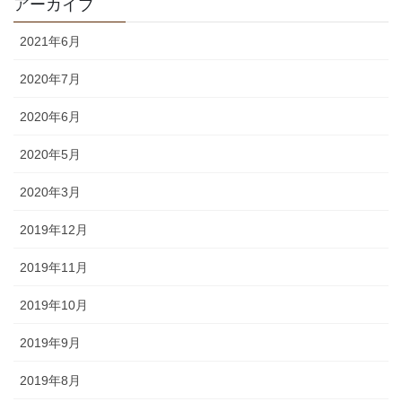
アーカイブ
2021年6月
2020年7月
2020年6月
2020年5月
2020年3月
2019年12月
2019年11月
2019年10月
2019年9月
2019年8月