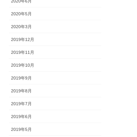
2020年6月
2020年5月
2020年3月
2019年12月
2019年11月
2019年10月
2019年9月
2019年8月
2019年7月
2019年6月
2019年5月