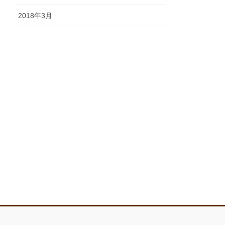
2018年3月