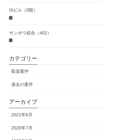
ISビル（5階）
サンポウ綜合（402）
カテゴリー
取扱案件
過去の案件
アーカイブ
2021年6月
2020年7月