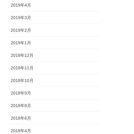
2019年4月
2019年3月
2019年2月
2019年1月
2018年12月
2018年11月
2018年10月
2018年9月
2018年8月
2018年6月
2018年4月