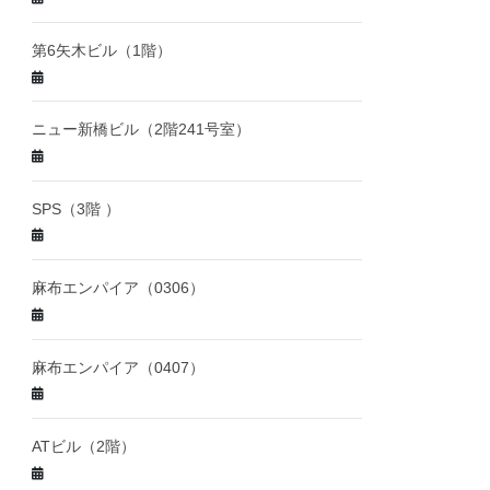
第6矢木ビル（1階）
ニュー新橋ビル（2階241号室）
SPS（3階 ）
麻布エンパイア（0306）
麻布エンパイア（0407）
ATビル（2階）