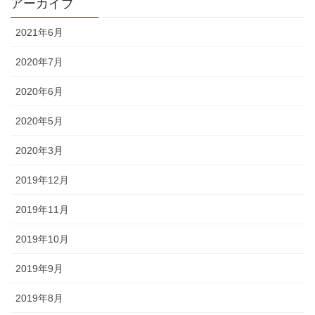
アーカイブ
2021年6月
2020年7月
2020年6月
2020年5月
2020年3月
2019年12月
2019年11月
2019年10月
2019年9月
2019年8月