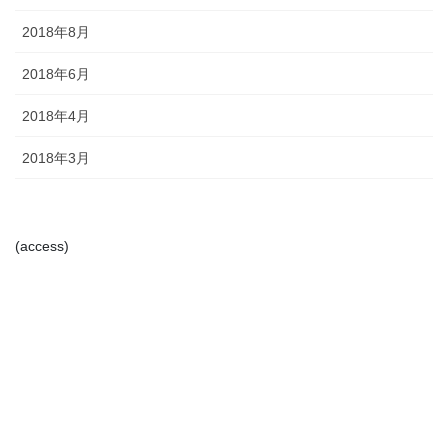
2018年8月
2018年6月
2018年4月
2018年3月
(access)