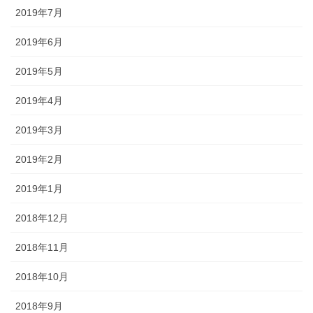
2019年7月
2019年6月
2019年5月
2019年4月
2019年3月
2019年2月
2019年1月
2018年12月
2018年11月
2018年10月
2018年9月