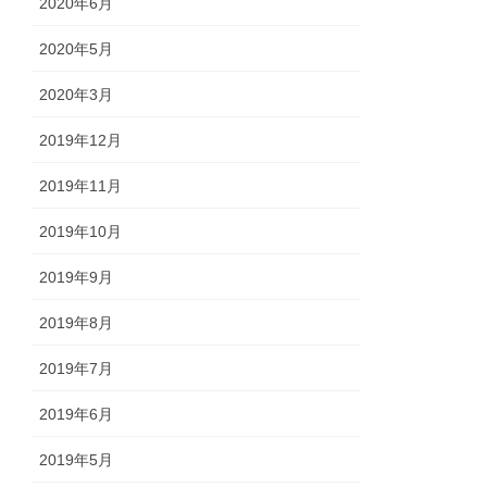
2020年6月
2020年5月
2020年3月
2019年12月
2019年11月
2019年10月
2019年9月
2019年8月
2019年7月
2019年6月
2019年5月