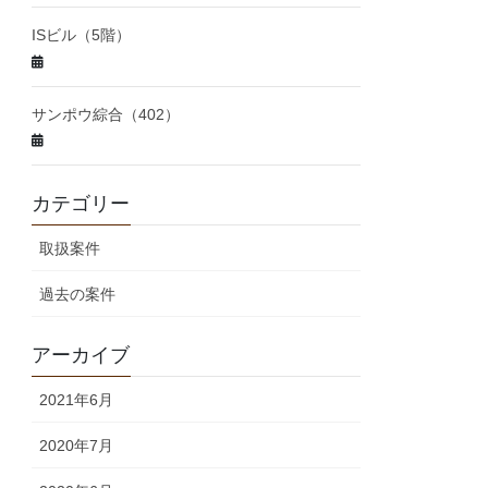
ISビル（5階）
サンポウ綜合（402）
カテゴリー
取扱案件
過去の案件
アーカイブ
2021年6月
2020年7月