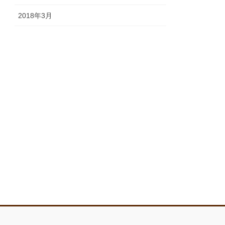
2018年3月