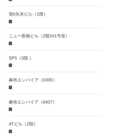
第6矢木ビル（1階）
ニュー新橋ビル（2階241号室）
SPS（3階 ）
麻布エンパイア（0306）
麻布エンパイア（0407）
ATビル（2階）