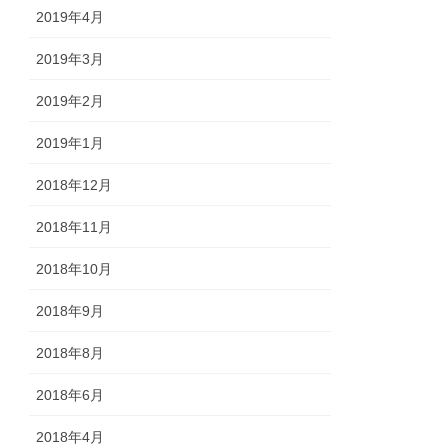
2019年4月
2019年3月
2019年2月
2019年1月
2018年12月
2018年11月
2018年10月
2018年9月
2018年8月
2018年6月
2018年4月