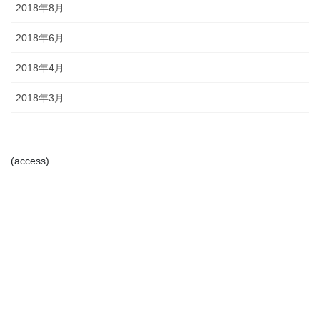
2018年8月
2018年6月
2018年4月
2018年3月
(access)