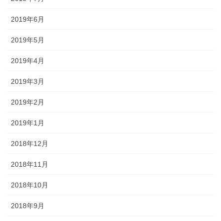
2019年6月
2019年5月
2019年4月
2019年3月
2019年2月
2019年1月
2018年12月
2018年11月
2018年10月
2018年9月