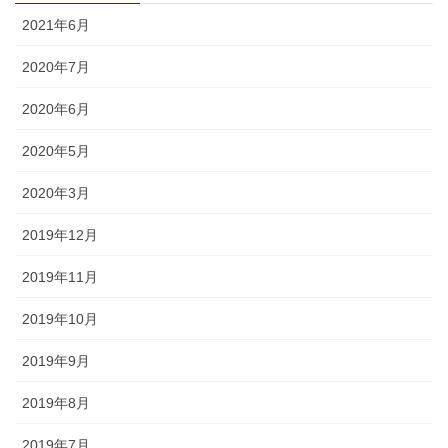
2021年6月
2020年7月
2020年6月
2020年5月
2020年3月
2019年12月
2019年11月
2019年10月
2019年9月
2019年8月
2019年7月