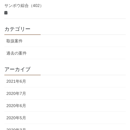
サンポウ綜合（402）
カテゴリー
取扱案件
過去の案件
アーカイブ
2021年6月
2020年7月
2020年6月
2020年5月
2020年3月