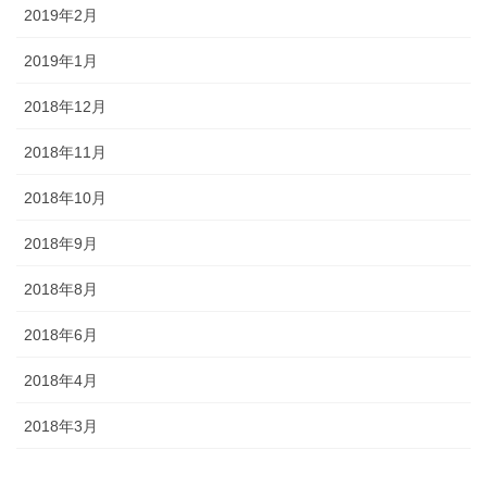
2019年2月
2019年1月
2018年12月
2018年11月
2018年10月
2018年9月
2018年8月
2018年6月
2018年4月
2018年3月