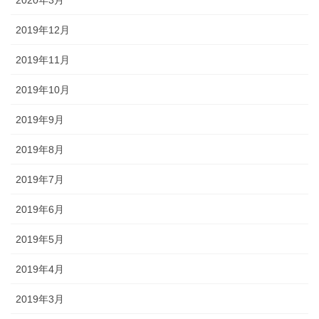
2019年12月
2019年11月
2019年10月
2019年9月
2019年8月
2019年7月
2019年6月
2019年5月
2019年4月
2019年3月