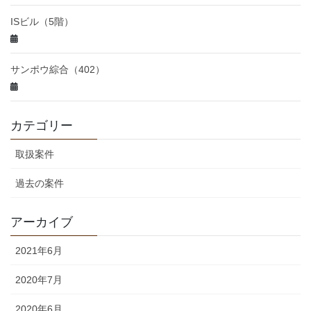
ISビル（5階）
サンポウ綜合（402）
カテゴリー
取扱案件
過去の案件
アーカイブ
2021年6月
2020年7月
2020年6月