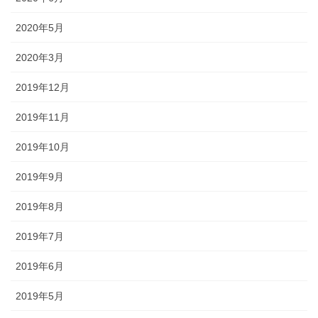
2020年5月
2020年3月
2019年12月
2019年11月
2019年10月
2019年9月
2019年8月
2019年7月
2019年6月
2019年5月