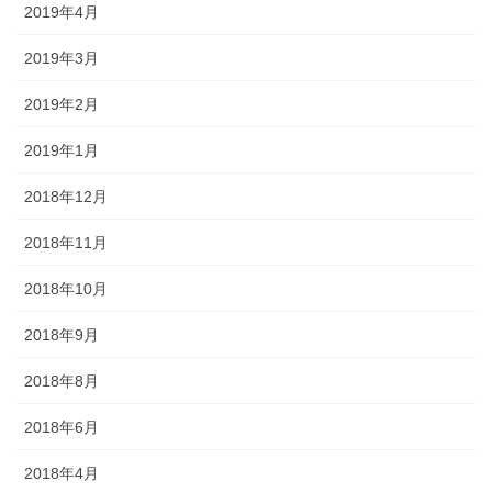
2019年4月
2019年3月
2019年2月
2019年1月
2018年12月
2018年11月
2018年10月
2018年9月
2018年8月
2018年6月
2018年4月