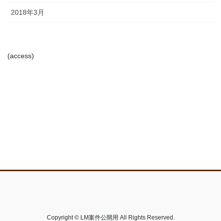
2018年3月
(access)
Copyright © LM案件公開用 All Rights Reserved.