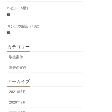
ISビル（5階）
サンポウ綜合（402）
カテゴリー
取扱案件
過去の案件
アーカイブ
2021年6月
2020年7月