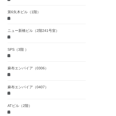
第6矢木ビル（1階）
ニュー新橋ビル（2階241号室）
SPS（3階 ）
麻布エンパイア（0306）
麻布エンパイア（0407）
ATビル（2階）