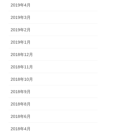
2019年4月
2019年3月
2019年2月
2019年1月
2018年12月
2018年11月
2018年10月
2018年9月
2018年8月
2018年6月
2018年4月