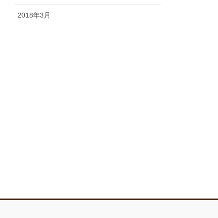
2018年3月