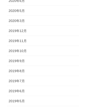
2020年6月
2020年5月
2020年3月
2019年12月
2019年11月
2019年10月
2019年9月
2019年8月
2019年7月
2019年6月
2019年5月